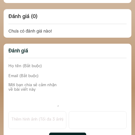
Đánh giá (0)
Chưa có đánh giá nào!
Đánh giá
Thêm hình ảnh (Tối đa 3 ảnh)