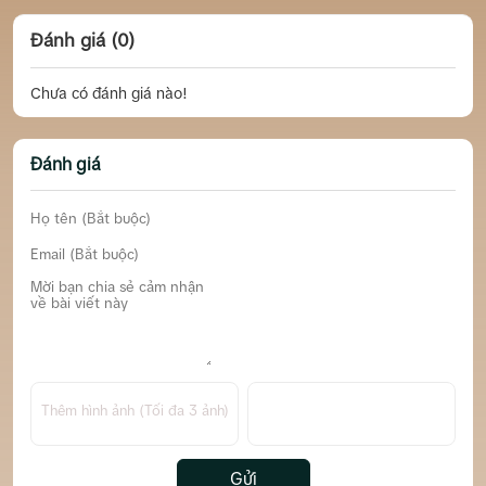
Đánh giá (0)
Chưa có đánh giá nào!
Đánh giá
Thêm hình ảnh (Tối đa 3 ảnh)
Gửi