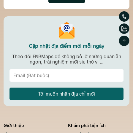
Cập nhật địa điểm mới mỗi ngày
Theo dõi FNBMaps để không bỏ lỡ những quán ăn
ngon, trải nghiệm mới siu thú vị ...
Tôi muốn nhận địa chỉ mới
Giới thiệu
Khám phá tiện ích