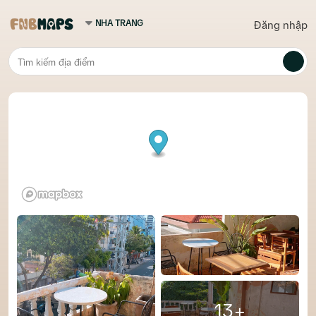
Đăng nhập
13+