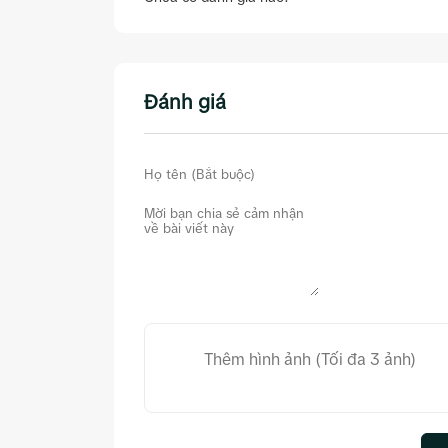
Đánh giá
Thêm hình ảnh (Tối đa 3 ảnh)