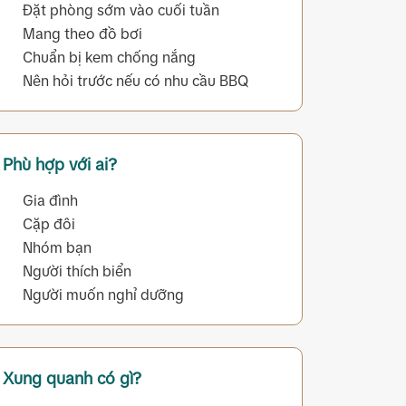
Đặt phòng sớm vào cuối tuần
Mang theo đồ bơi
Chuẩn bị kem chống nắng
Nên hỏi trước nếu có nhu cầu BBQ
Phù hợp với ai?
Gia đình
Cặp đôi
Nhóm bạn
Người thích biển
Người muốn nghỉ dưỡng
Xung quanh có gì?