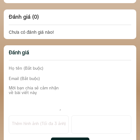
Đánh giá (0)
Chưa có đánh giá nào!
Đánh giá
Thêm hình ảnh (Tối đa 3 ảnh)