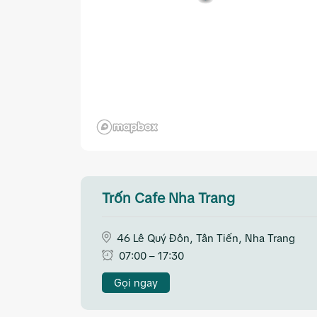
Trốn Cafe Nha Trang
46 Lê Quý Đôn, Tân Tiến, Nha Trang
07:00 – 17:30
Gọi ngay