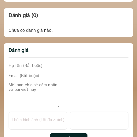
Đánh giá (0)
Chưa có đánh giá nào!
Đánh giá
Thêm hình ảnh (Tối đa 3 ảnh)