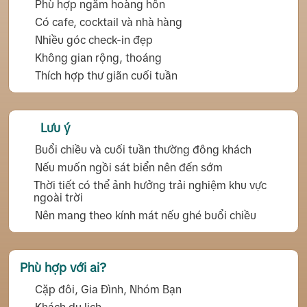
Phù hợp ngắm hoàng hôn
Có cafe, cocktail và nhà hàng
Nhiều góc check-in đẹp
Không gian rộng, thoáng
Thích hợp thư giãn cuối tuần
Lưu ý
Buổi chiều và cuối tuần thường đông khách
Nếu muốn ngồi sát biển nên đến sớm
Thời tiết có thể ảnh hưởng trải nghiệm khu vực
ngoài trời
Nên mang theo kính mát nếu ghé buổi chiều
Phù hợp với ai?
Cặp đôi, Gia Đình, Nhóm Bạn