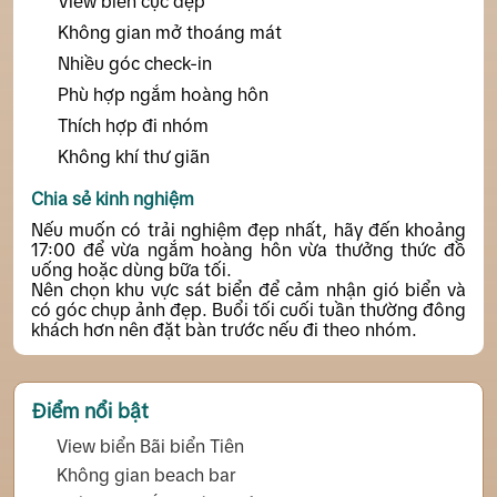
View biển cực đẹp
Không gian mở thoáng mát
Nhiều góc check-in
Phù hợp ngắm hoàng hôn
Thích hợp đi nhóm
Không khí thư giãn
Chia sẻ kinh nghiệm
Nếu muốn có trải nghiệm đẹp nhất, hãy đến khoảng
17:00 để vừa ngắm hoàng hôn vừa thưởng thức đồ
uống hoặc dùng bữa tối.
Nên chọn khu vực sát biển để cảm nhận gió biển và
có góc chụp ảnh đẹp. Buổi tối cuối tuần thường đông
khách hơn nên đặt bàn trước nếu đi theo nhóm.
Điểm nổi bật
View biển Bãi biển Tiên
Không gian beach bar