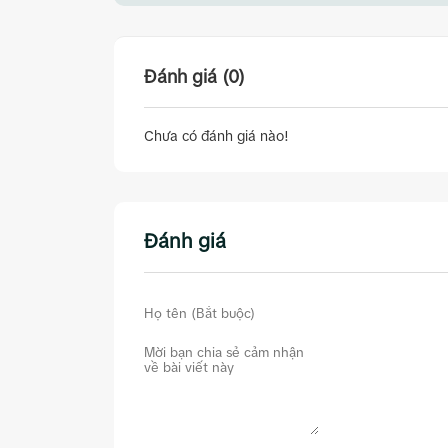
Đánh giá (0)
Chưa có đánh giá nào!
Đánh giá