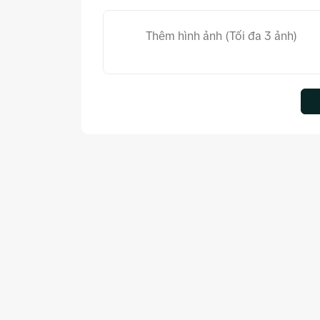
Thêm hình ảnh (Tối đa 3 ảnh)