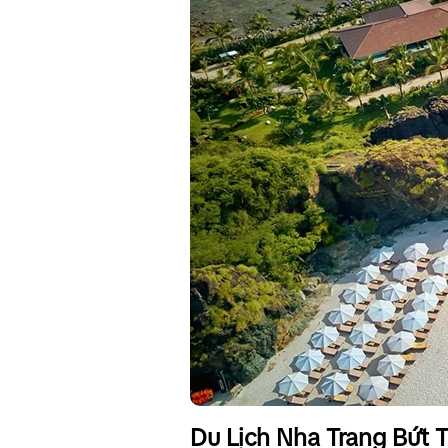
Du Lịch Nha Trang Bứt 