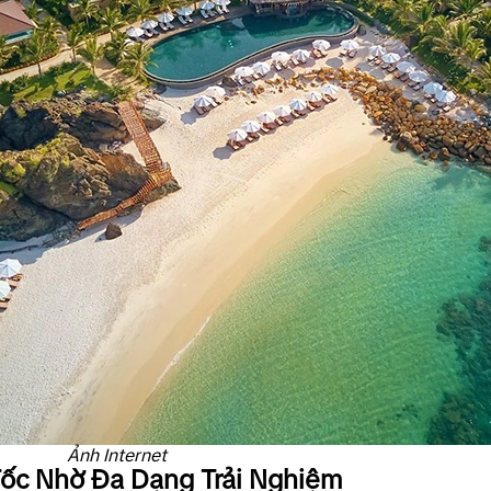
Ảnh Internet
Tốc Nhờ Đa Dạng Trải Nghiệm