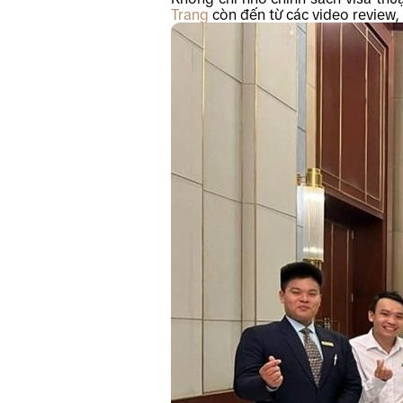
Trang
còn đến từ các video review, 