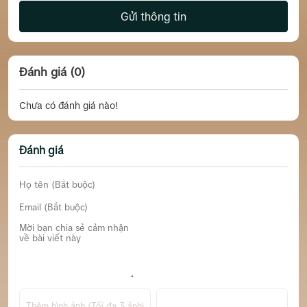
Gửi thông tin
Đánh giá (0)
Chưa có đánh giá nào!
Đánh giá
Thêm hình ảnh (Tối đa 3 ảnh)