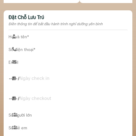
Đặt Chỗ Lưu Trú
Điền thông tin để bắt đầu hành trình nghỉ dưỡng yên bình
Ngày check in
Ngày checkout