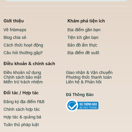
Giới thiệu
Khám phá tiện ích
Về fnbmaps
Địa điểm gần bạn
Blog chia sẻ
Tiện ích gần bạn
Cách thức hoạt động
Bản đồ ẩm thực
Câu hỏi thường gặp?
Địa điểm đề xuất
Điều khoản & chính sách
Điều khoản sử dụng
Giao nhận & Vận chuyển
Chính sách bảo mật
Phương thức thanh toán
Miễn trừ trách nhiệm
Liên hệ & Phản hồi
Đối tác / Hợp tác
Đã Thông Báo
Đăng ký địa điểm F&B
Chính sách hợp tác
Hợp tác & quảng bá
Tuân thủ pháp luật