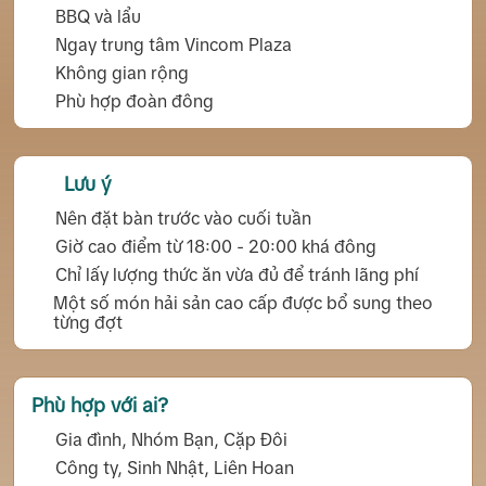
BBQ và lẩu
Ngay trung tâm Vincom Plaza
Không gian rộng
Phù hợp đoàn đông
Lưu ý
Nên đặt bàn trước vào cuối tuần
Giờ cao điểm từ 18:00 - 20:00 khá đông
Chỉ lấy lượng thức ăn vừa đủ để tránh lãng phí
Một số món hải sản cao cấp được bổ sung theo
từng đợt
Phù hợp với ai?
Gia đình, Nhóm Bạn, Cặp Đôi
Công ty, Sinh Nhật, Liên Hoan