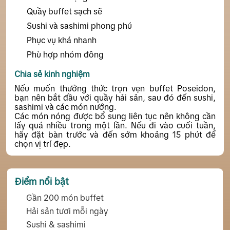
Quầy buffet sạch sẽ
Sushi và sashimi phong phú
Phục vụ khá nhanh
Phù hợp nhóm đông
Chia sẻ kinh nghiệm
Nếu muốn thưởng thức trọn vẹn buffet Poseidon,
bạn nên bắt đầu với quầy hải sản, sau đó đến sushi,
sashimi và các món nướng.
Các món nóng được bổ sung liên tục nên không cần
lấy quá nhiều trong một lần. Nếu đi vào cuối tuần,
hãy đặt bàn trước và đến sớm khoảng 15 phút để
chọn vị trí đẹp.
Điểm nổi bật
Gần 200 món buffet
Hải sản tươi mỗi ngày
Sushi & sashimi