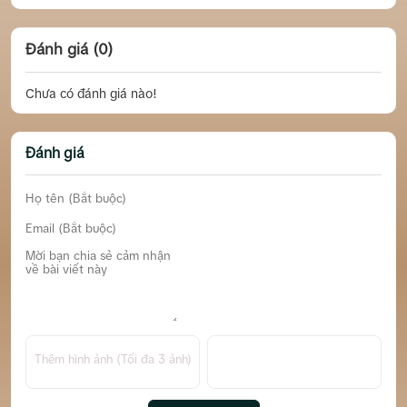
Đánh giá (0)
Chưa có đánh giá nào!
Đánh giá
Thêm hình ảnh (Tối đa 3 ảnh)