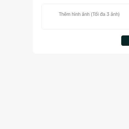
Thêm hình ảnh (Tối đa 3 ảnh)