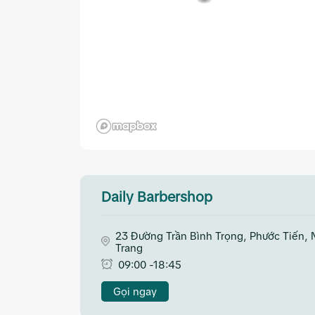
Daily Barbershop
23 Đường Trần Bình Trọng, Phước Tiến, 
Trang
09:00 -18:45
Gọi ngay