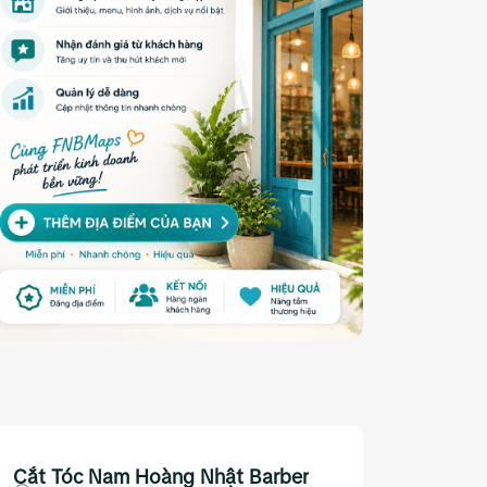
Cắt Tóc Nam Hoàng Nhật Barber