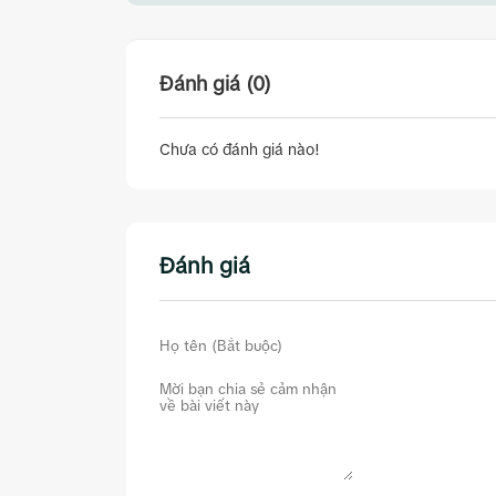
Đánh giá (0)
Chưa có đánh giá nào!
Đánh giá