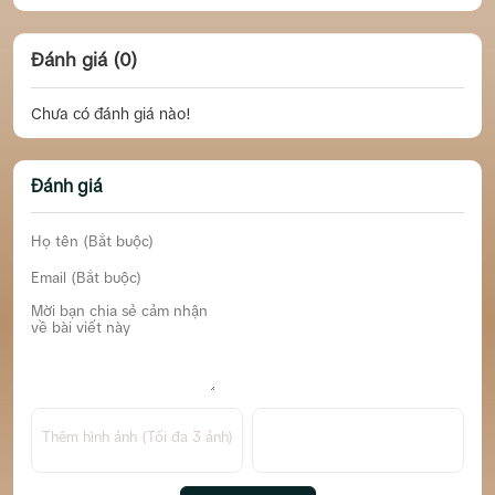
Đánh giá (0)
Chưa có đánh giá nào!
Đánh giá
Thêm hình ảnh (Tối đa 3 ảnh)