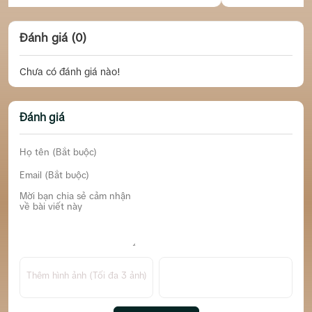
Đánh giá (0)
Chưa có đánh giá nào!
Đánh giá
Thêm hình ảnh (Tối đa 3 ảnh)