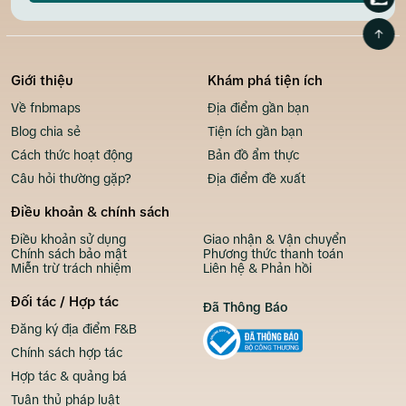
Giới thiệu
Khám phá tiện ích
Về fnbmaps
Địa điểm gần bạn
Blog chia sẻ
Tiện ích gần bạn
Cách thức hoạt động
Bản đồ ẩm thực
Câu hỏi thường gặp?
Địa điểm đề xuất
Điều khoản & chính sách
Điều khoản sử dụng
Giao nhận & Vận chuyển
Chính sách bảo mật
Phương thức thanh toán
Miễn trừ trách nhiệm
Liên hệ & Phản hồi
Đối tác / Hợp tác
Đã Thông Báo
Đăng ký địa điểm F&B
Chính sách hợp tác
Hợp tác & quảng bá
Tuân thủ pháp luật