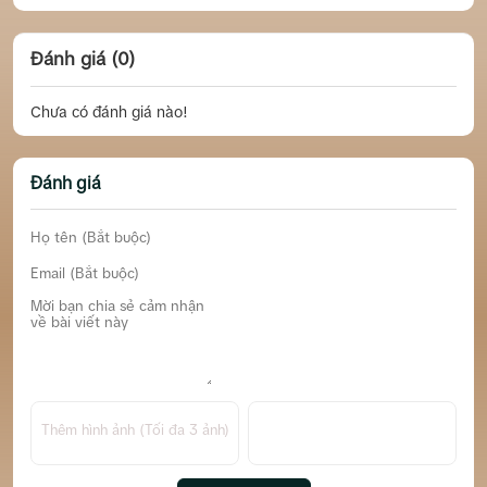
Đánh giá (0)
Chưa có đánh giá nào!
Đánh giá
Thêm hình ảnh (Tối đa 3 ảnh)