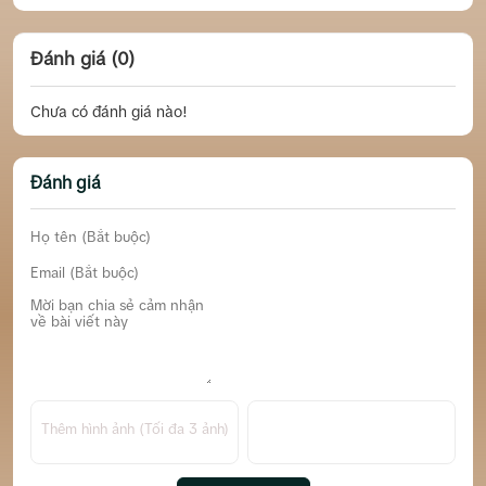
Đánh giá (0)
Chưa có đánh giá nào!
Đánh giá
Thêm hình ảnh (Tối đa 3 ảnh)