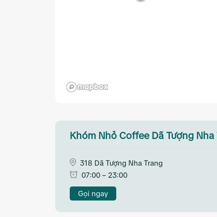
Khóm Nhỏ Coffee Dã Tượng Nha 
318 Dã Tượng Nha Trang
07:00 – 23:00
Gọi ngay