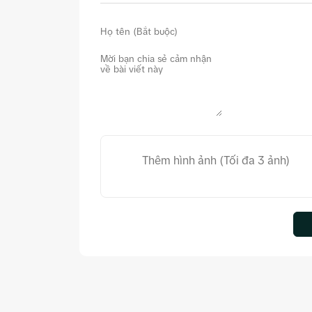
Thêm hình ảnh (Tối đa 3 ảnh)