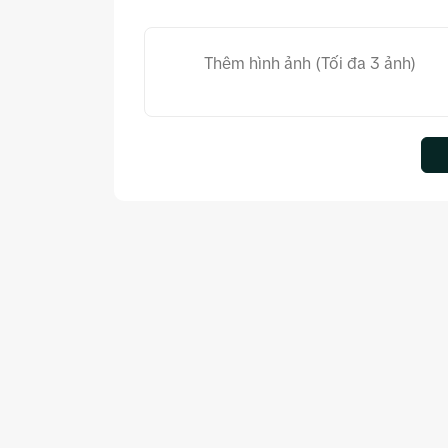
Thêm hình ảnh (Tối đa 3 ảnh)