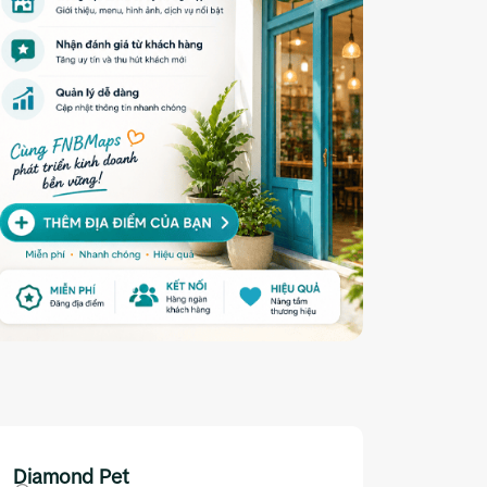
Diamond Pet