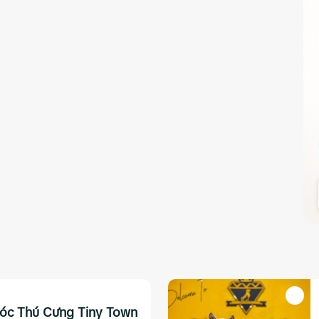
óc Thú Cưng Tiny Town