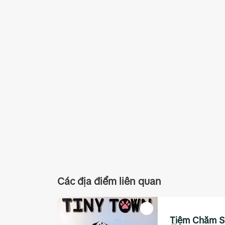
Các địa điểm liên quan
Tiệm Chăm S