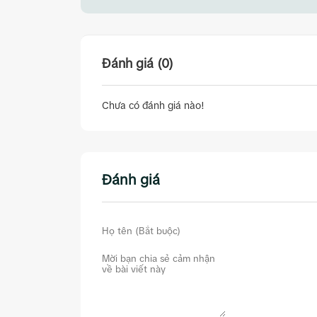
Đánh giá (0)
Chưa có đánh giá nào!
Đánh giá