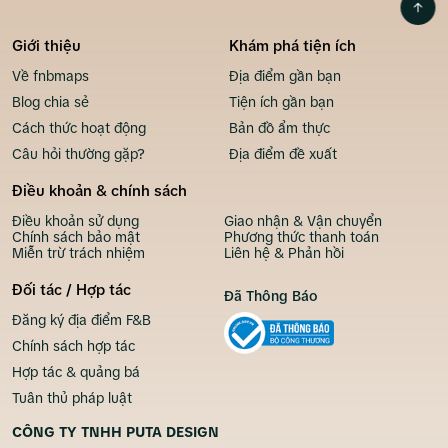
Giới thiệu
Khám phá tiện ích
Về fnbmaps
Địa điểm gần bạn
Blog chia sẻ
Tiện ích gần bạn
Cách thức hoạt động
Bản đồ ẩm thực
Câu hỏi thường gặp?
Địa điểm đề xuất
Điều khoản & chính sách
Điều khoản sử dụng
Giao nhận & Vận chuyển
Chính sách bảo mật
Phương thức thanh toán
Miễn trừ trách nhiệm
Liên hệ & Phản hồi
Đối tác / Hợp tác
Đã Thông Báo
Đăng ký địa điểm F&B
Chính sách hợp tác
Hợp tác & quảng bá
Tuân thủ pháp luật
CÔNG TY TNHH PUTA DESIGN