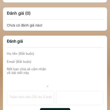
Đánh giá (0)
Chưa có đánh giá nào!
Đánh giá
Thêm hình ảnh (Tối đa 3 ảnh)