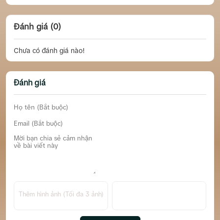
Đánh giá (0)
Chưa có đánh giá nào!
Đánh giá
Thêm hình ảnh (Tối đa 3 ảnh)