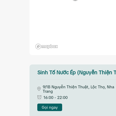
Sinh Tố Nước Ép (Nguyễn Thiện 
9/1B Nguyễn Thiện Thuật, Lộc Thọ, Nha
Trang
16:00 - 22:00
Gọi ngay