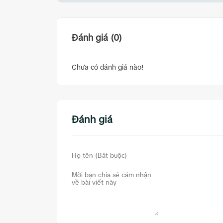
Đánh giá (0)
Chưa có đánh giá nào!
Đánh giá