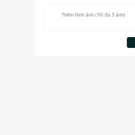
Thêm hình ảnh (Tối đa 3 ảnh)