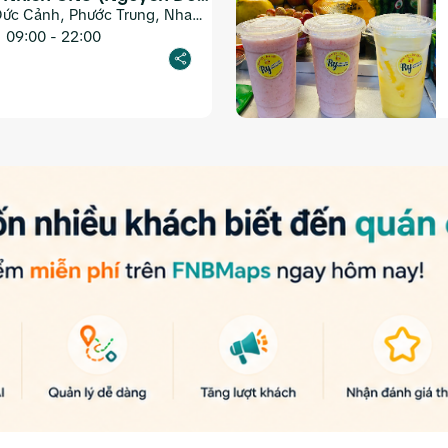
ức Cảnh, Phước Trung, Nha
09:00 - 22:00