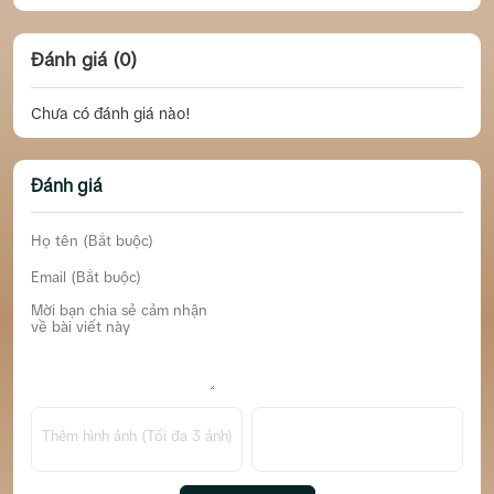
Đánh giá (0)
Chưa có đánh giá nào!
Đánh giá
Thêm hình ảnh (Tối đa 3 ảnh)