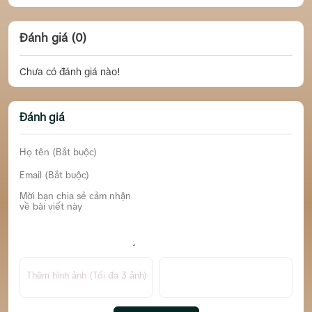
Đánh giá (0)
Chưa có đánh giá nào!
Đánh giá
Thêm hình ảnh (Tối đa 3 ảnh)