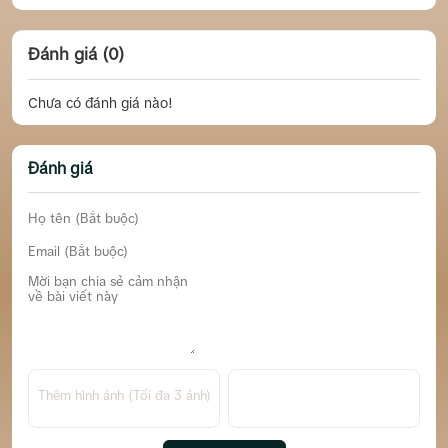
Đánh giá (0)
Chưa có đánh giá nào!
Đánh giá
Thêm hình ảnh (Tối đa 3 ảnh)