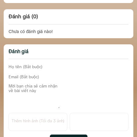
Đánh giá (0)
Chưa có đánh giá nào!
Đánh giá
Thêm hình ảnh (Tối đa 3 ảnh)