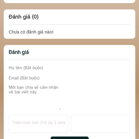
Đánh giá (0)
Chưa có đánh giá nào!
Đánh giá
Thêm hình ảnh (Tối đa 3 ảnh)