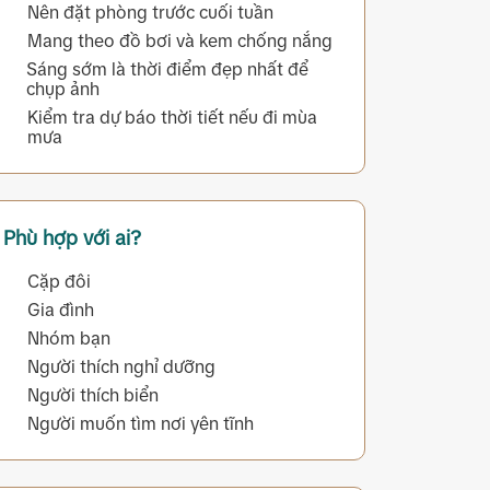
Nên đặt phòng trước cuối tuần
Mang theo đồ bơi và kem chống nắng
Sáng sớm là thời điểm đẹp nhất để
chụp ảnh
Kiểm tra dự báo thời tiết nếu đi mùa
mưa
Phù hợp với ai?
Cặp đôi
Gia đình
Nhóm bạn
Người thích nghỉ dưỡng
Người thích biển
Người muốn tìm nơi yên tĩnh