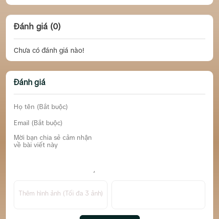
Đánh giá (0)
Chưa có đánh giá nào!
Đánh giá
Thêm hình ảnh (Tối đa 3 ảnh)