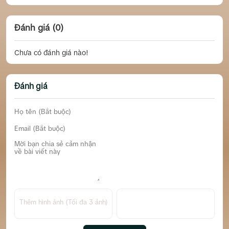
Đánh giá (0)
Chưa có đánh giá nào!
Đánh giá
Thêm hình ảnh (Tối đa 3 ảnh)