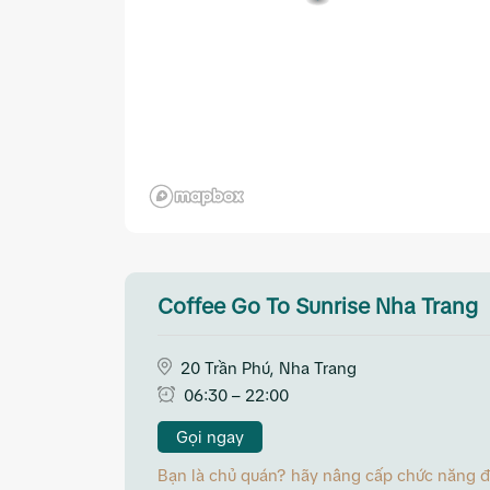
Coffee Go To Sunrise Nha Trang
20 Trần Phú, Nha Trang
06:30 – 22:00
Gọi ngay
Bạn là chủ quán? hãy nâng cấp chức năng đặt