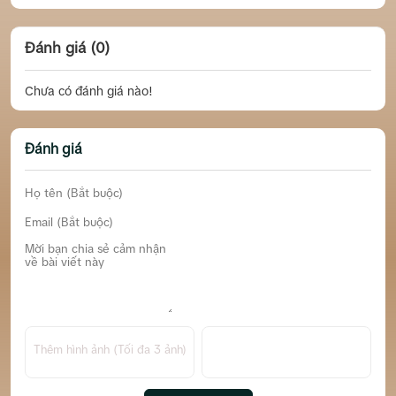
Đánh giá (0)
Chưa có đánh giá nào!
Đánh giá
Thêm hình ảnh (Tối đa 3 ảnh)