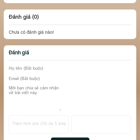
Đánh giá (0)
Chưa có đánh giá nào!
Đánh giá
Thêm hình ảnh (Tối đa 3 ảnh)