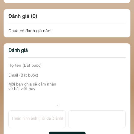
Đánh giá (0)
Chưa có đánh giá nào!
Đánh giá
Thêm hình ảnh (Tối đa 3 ảnh)